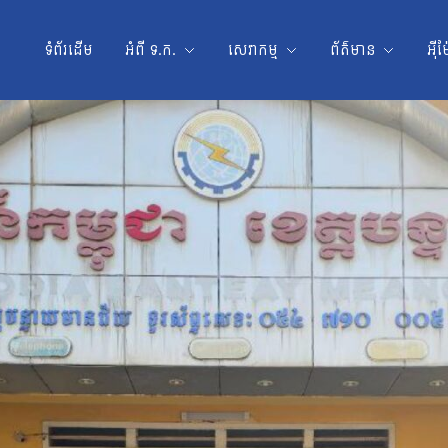
ទំព័រដើម
អំពី ទ.ក.
សេវាកម្ម
ព័ត៌មាន
អ៊ី