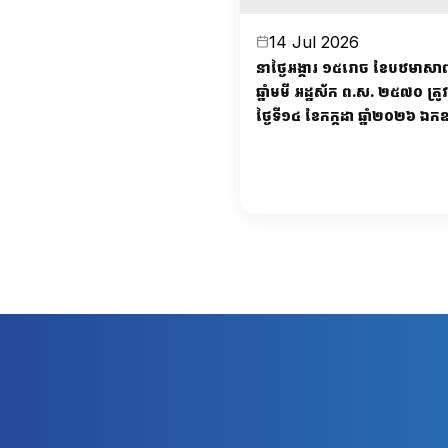
14 Jul 2026
នាថ្ងៃអង្គារ ១៥រោច ខែបឋមាស
ឆ្នាំមមី អដ្ឋស័ក ព.ស. ២៥៧០ ត្រូ
ថ្ងៃទី១៤ ខែកក្កដា ឆ្នាំ២០២៦ ឯកឧ
ម៉ៅ សិលា អនុរដ្ឋលេខាធិការក្រស
ប្រៃសណីយ៍ និងទូរគមនាគមន៍ និ
ប្រធានក្រុមប្រឹក្សាភិបាលទូរគមនា
កម្ពុជា (ទ.ក.) បានអញ្ជើញដឹកនាំកិច្
សាមញ្ញ លើកទី៦ ក្រុមប្រឹក្សាភិបា
ទូរគមនាគមន៍កម្ពុជា អាណត្តិទី
មានការចូលរួមពីសំណាក់សមាជិកក
ប្រឹក្សាភិបាល ទ.ក. អគ្គនាយករង 
ប្រធាននាយកដ្ឋាន នៅទីស្នាក់កា
ទ.ក.។ អង្គប្រជុំបានពិភាក្សា និងពិន
យ៉ាងហ្មត់ចត់ និងយកចិត្តទុកដាក់ខ
របៀបវារៈនីមួយៗ ប្រកបដោយទំ
ត្រូវ ដើម្បីសម្រេចបាននូវគោលដ