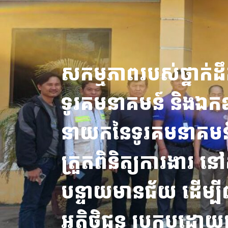
សកម្មភាពរបស់ថ្នាក់ដ
ទូរគមនាគមន៍ និងឯកឧត្ដ
នាយកនៃទូរគមនាគមន៍កម
ត្រួតពិនិត្យការងារ ន
បន្ទាយមានជ័យ ដើម្បី
អតិថិជន ប្រកបដោយក្