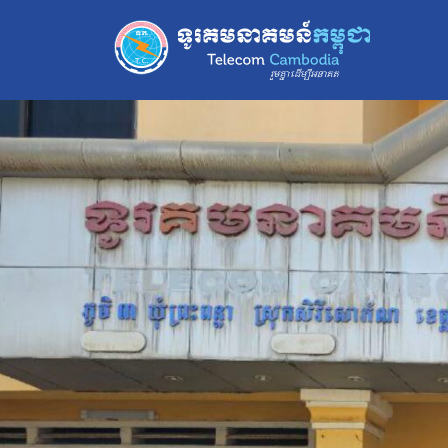
Skip
to
content