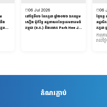
06 Jul 2026
06 
នៅថ្ងៃទី០៦ ខែកក្កដា ឆ្នាំ២០២៦ ឯកឧត្ដម
ថ្ងៃចន្
ាឍ
សឿង ម៉ូរ៉ារិទ្ធ អគ្គនាយកនៃទូរគមនាគមន៍
អដ្ឋស័ក
វនឹង
កម្ពុជា (ទ.ក.) និងលោក Park Hee Jin
កក្កដា ឆ
ត្តម
ប្រធាននាយកប្រតិបត្តិ ធនាគារ ស៊ិនហាន
និយោជិ
ួង
ការគោ
(ខេមបូឌា) ម.ក. បានចុះហត្ថ
អញ្ជើញ
ងជា
រាល់ថ្
លេខាលើអនុស្សរណៈនៃការយោគយល់គ្នា
ការគោរព
គមន៍
ស្តីពីកិច្ចសហប្រតិបត្តិការលើការប្រើប្រាស់
ហេតុការ
ចប្រជុំ
សេវាទូរគមនាគមន៍ និងសេវាធនាគារ ក្នុង
ស្នេហា
ល
គោលបំណងពង្រឹងប្រសិទ្ធភាព និងពង្រីក
ប្រកបដ
៧ ដោយ
វិសាលភាពនៃជម្រើសសេវាកម្មកាន់តែ
្រុម
សម្បូរបែប ដើម្បីឆ្លើយតបចំពោះតម្រូវការ
និង
របស់អតិថិជននៃទូរគមនាគមន៍កម្ពុជា និង
រកណ្ដាល
ធនាគារ ស៊ិនហាន (ខេមបូឌា) ម.ក. ព្រម
ិត្យ
ទាំងជំរុញភាពជាដៃគូ ប្រកបដោយចីរភាព
្ពស់លើ
តំណរភ្ជាប់
រវាងស្ថាប័នទាំងពីរ។
នួលខុស
ៅរបស់