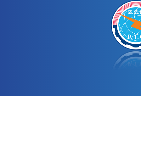
ទូរគមនាគមន៍កម្ពុជានៅថ្ងៃអនាគ