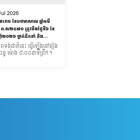
Jul 2026
ទ ៧រោច ខែបឋមាសាឍ ឆ្នាំមមី
 ព.ស២៥៧០ ត្រូវនឹងថ្ងៃទី៦ ខែ
្នាំ២០២៦ ថ្នាក់ដឹកនាំ និង
តនៃទូរគមនាគមន៍កម្ពុជា បាន
រពទង់ជាតិនេះ ធ្វើឡើងនៅរៀង
ចូលរួមគោរពទង់ជាតិ ដើម្បីសម្តែង
ងៃចន្ទ ម៉ោង ៨:០០នាទីព្រឹក។
ដឹងគុណដល់អ្នកតស៊ូក្នុងបុព្វ
ពារមាតុភូមិ លើកកម្ពស់ស្មារតី
ជាតិ និងកសាងអភិវឌ្ឍន៍ជាតិ
ោយសុខសន្តិភាព និងចីរភាព។