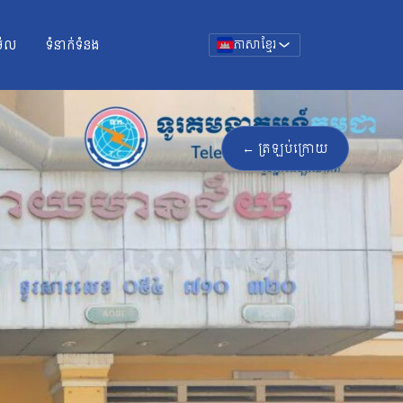
ម៉ែល
ទំនាក់ទំនង
ភាសាខ្មែរ
← ត្រឡប់ក្រោយ