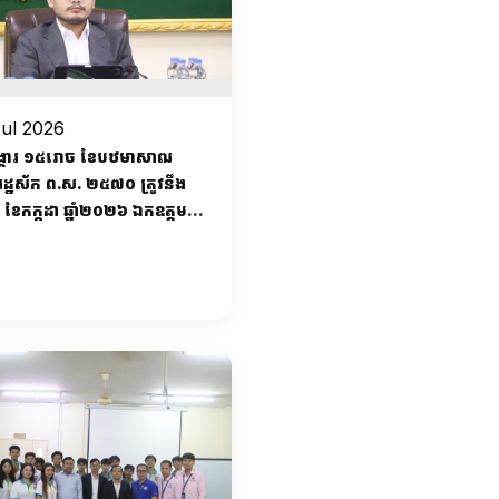
Jul 2026
អង្គារ ១៥រោច ខែបឋមាសាឍ
ី អដ្ឋស័ក ព.ស. ២៥៧០ ត្រូវនឹង
៤ ខែកក្កដា ឆ្នាំ២០២៦ ឯកឧត្តម
លា អនុរដ្ឋលេខាធិការក្រសួង
ីយ៍ និងទូរគមនាគមន៍ និងជា
្រុមប្រឹក្សាភិបាលទូរគមនាគមន៍
(ទ.ក.) បានអញ្ជើញដឹកនាំកិច្ចប្រជុំ
លើកទី៦ ក្រុមប្រឹក្សាភិបាល
ាគមន៍កម្ពុជា អាណត្តិទី៧ ដោយ
ចូលរួមពីសំណាក់សមាជិកក្រុម
ាភិបាល ទ.ក. អគ្គនាយករង និង
នាយកដ្ឋាន នៅទីស្នាក់ការកណ្ដាល
្គប្រជុំបានពិភាក្សា និងពិនិត្យ