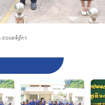
ង ៨:០០នាទីព្រឹក។