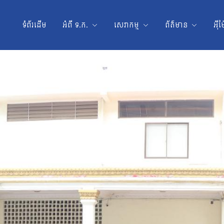
ទំព័រដើម
អំពី ទ.ក.
សេវាកម្ម
ព័ត៌មាន
អ៊ី