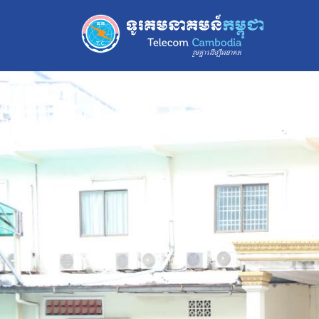
Skip
to
content