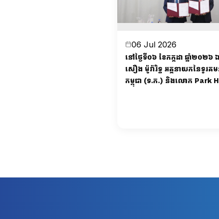
06 Jul 2026
នៅថ្ងៃទី០៦ ខែកក្កដា ឆ្នាំ២០២៦ 
សឿង ម៉ូរ៉ារិទ្ធ អគ្គនាយកនៃទូរគ
កម្ពុជា (ទ.ក.) និងលោក Park 
ប្រធាននាយកប្រតិបត្តិ ធនាគារ ស
(ខេមបូឌា) ម.ក. បានចុះហត្ថ
លេខាលើអនុស្សរណៈនៃការយោគយ
ស្តីពីកិច្ចសហប្រតិបត្តិការលើការប្
សេវាទូរគមនាគមន៍ និងសេវាធនាគា
គោលបំណងពង្រឹងប្រសិទ្ធភាព និង
វិសាលភាពនៃជម្រើសសេវាកម្មកា
សម្បូរបែប ដើម្បីឆ្លើយតបចំពោះតម
របស់អតិថិជននៃទូរគមនាគមន៍កម្ព
ធនាគារ ស៊ិនហាន (ខេមបូឌា) ម.ក
ទាំងជំរុញភាពជាដៃគូ ប្រកបដោយ