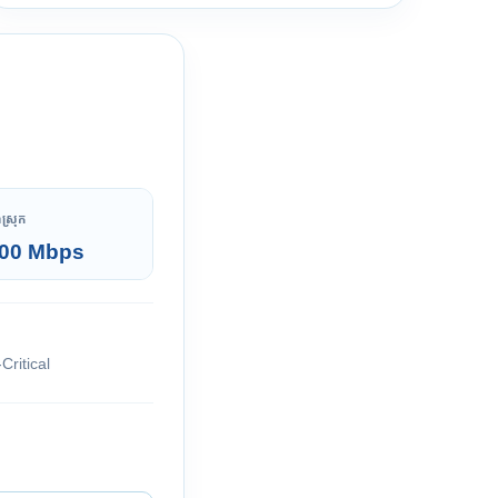
ុងស្រុក
00 Mbps
Critical